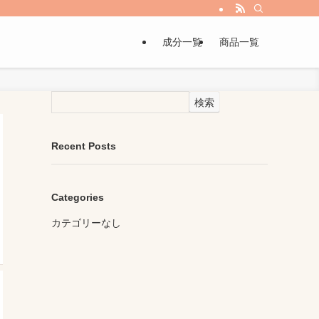
成分一覧
商品一覧
検索
Recent Posts
Categories
カテゴリーなし