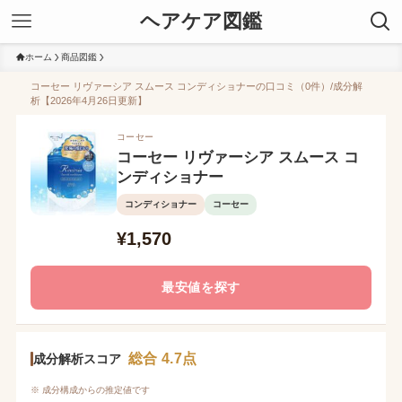
ヘアケア図鑑
ホーム
商品図鑑
コーセー リヴァーシア スムース コンディショナーの口コミ（0件）/成分解
析【2026年4月26日更新】
コーセー
コーセー リヴァーシア スムース コ
ンディショナー
コンディショナー
コーセー
¥1,570
最安値を探す
総合 4.7点
成分解析スコア
※ 成分構成からの推定値です