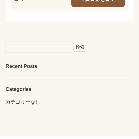
検索
Recent Posts
Categories
カテゴリーなし