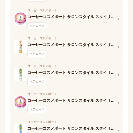
コーセーコスメポート
コーセーコスメポート サロンスタイル スタイリングムース (ボリュームダウン)
›
ヘアムース
コーセーコスメポート
コーセーコスメポート サロンスタイル スタイリングムース (ナチュラルウェービー)
›
ヘアムース
コーセーコスメポート
コーセーコスメポート サロンスタイル スタイリングムース (スーパーハード)
›
ヘアムース
コーセーコスメポート
コーセーコスメポート サロンスタイル スタイリングムース (さらさらストレート)
›
ヘアムース
コーセーコスメポート
コーセーコスメポート サロンスタイル スタイリングムース (くっきりウェービー)
›