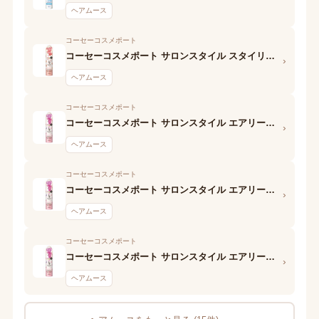
ヘアムース
コーセーコスメポート
コーセーコスメポート サロンスタイル スタイリングムース (ウェットスタイル)
›
ヘアムース
コーセーコスメポート
コーセーコスメポート サロンスタイル エアリーホイップワックス(ふんわりウェーブ)
›
ヘアムース
コーセーコスメポート
コーセーコスメポート サロンスタイル エアリーホイップワックス (ふんわりウェーブ)
›
ヘアムース
コーセーコスメポート
コーセーコスメポート サロンスタイル エアリーホイップワックス (ふわゆるストレート)
›
ヘアムース