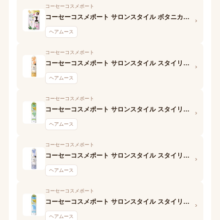
コーセーコスメポート
コーセーコスメポート サロンスタイル ボタニカルホイップ(ストレート用)
›
ヘアムース
コーセーコスメポート
コーセーコスメポート サロンスタイル スタイリングムース(ナチュラルウェービー)
›
ヘアムース
コーセーコスメポート
コーセーコスメポート サロンスタイル スタイリングムース(スーパーハード)
›
ヘアムース
コーセーコスメポート
コーセーコスメポート サロンスタイル スタイリングムース(さらさらストレート)
›
ヘアムース
コーセーコスメポート
コーセーコスメポート サロンスタイル スタイリングムース(くっきりウェービー)
›
ヘアムース