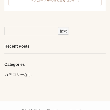
ヘアムースをもっと見る (15件) →
検索
Recent Posts
Categories
カテゴリーなし