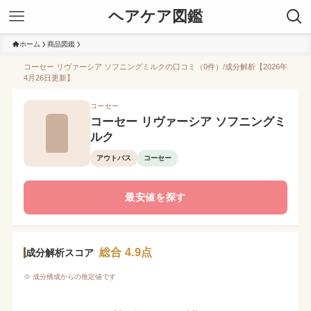
ヘアケア図鑑
ホーム
商品図鑑
コーセー リヴァーシア ソフニングミルクの口コミ（0件）/成分解析【2026年
4月26日更新】
コーセー
コーセー リヴァーシア ソフニングミ
ルク
アウトバス
コーセー
最安値を探す
総合 4.9点
成分解析スコア
※ 成分構成からの推定値です