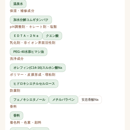
温泉水
保湿・補修成分
加水分解コムギタンパク
pH調整剤・キレート剤・塩類
ＥＤＴＡ－２Ｎａ
クエン酸
乳化剤・非イオン界面活性剤
PEG-40水添ヒマシ油
洗浄成分
オレフィン(C14-16)スルホン酸Na
ポリマー・皮膜形成・増粘剤
ヒドロキシエチルセルロース
防腐剤
フェノキシエタノール
メチルパラベン
安息香酸Na
香料
香料
着色料・色素・顔料