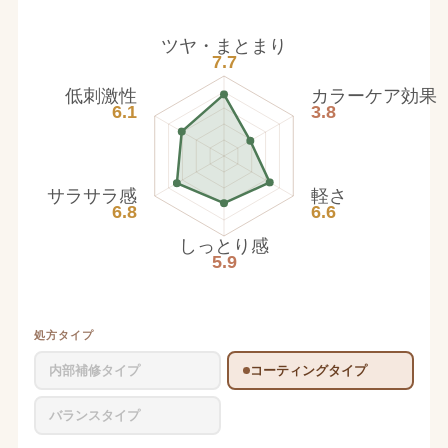
ツヤ・まとまり
7.7
低刺激性
カラーケア効果
6.1
3.8
サラサラ感
軽さ
6.8
6.6
しっとり感
5.9
処方タイプ
内部補修タイプ
コーティングタイプ
バランスタイプ