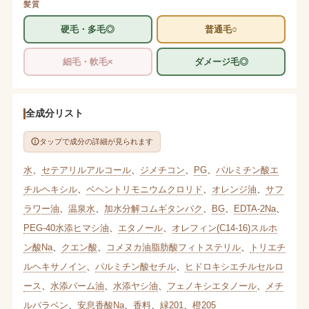
髪質
硬毛・多毛◎
普通毛○
細毛・軟毛×
ダメージ毛◎
全成分リスト
タップで成分の詳細が見られます
水
、
セテアリルアルコール
、
ジメチコン
、
PG
、
パルミチン酸エ
チルヘキシル
、
ベヘントリモニウムクロリド
、
オレンジ油
、
サフ
ラワー油
、
温泉水
、
加水分解コムギタンパク
、
BG
、
EDTA-2Na
、
PEG-40水添ヒマシ油
、
エタノール
、
オレフィン(C14-16)スルホ
ン酸Na
、
クエン酸
、
コメヌカ油脂肪酸フィトステリル
、
トリエチ
ルヘキサノイン
、
パルミチン酸セチル
、
ヒドロキシエチルセルロ
ース
、
水添パーム油
、
水添ヤシ油
、
フェノキシエタノール
、
メチ
ルパラベン
、
安息香酸Na
、
香料
、
緑201
、
橙205