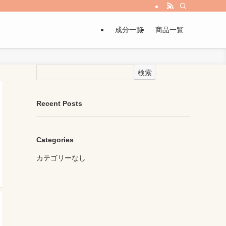
成分一覧
商品一覧
検索
Recent Posts
Categories
カテゴリーなし