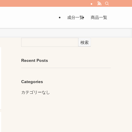
成分一覧
商品一覧
検索
Recent Posts
Categories
カテゴリーなし