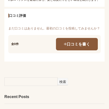
口コミ評価
まだ口コミはありません。最初の口コミを投稿してみませんか？
口コミを書く
全0件
検索
Recent Posts