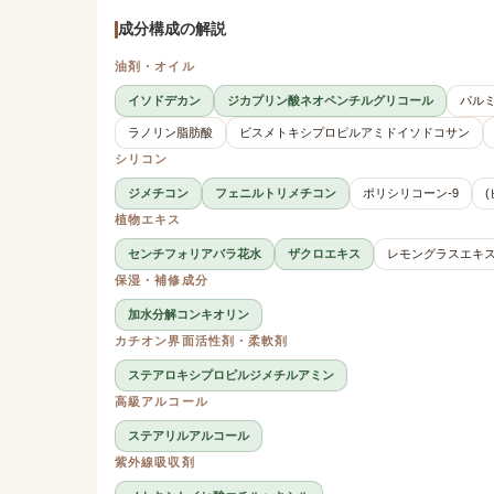
成分構成の解説
油剤・オイル
イソドデカン
ジカプリン酸ネオペンチルグリコール
パル
ラノリン脂肪酸
ビスメトキシプロピルアミドイソドコサン
シリコン
ジメチコン
フェニルトリメチコン
ポリシリコーン-9
植物エキス
センチフォリアバラ花水
ザクロエキス
レモングラスエキ
保湿・補修成分
加水分解コンキオリン
カチオン界面活性剤・柔軟剤
ステアロキシプロピルジメチルアミン
高級アルコール
ステアリルアルコール
紫外線吸収剤