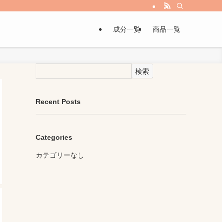
成分一覧
商品一覧
検索
Recent Posts
Categories
カテゴリーなし