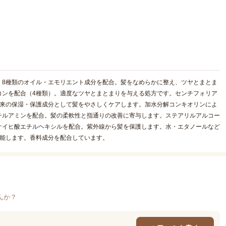
、8種類のオイル・エモリエント成分を配合。髪をなめらかに整え、ツヤとまとま
コンを配合（4種類）。適度なツヤとまとまりを与える処方です。センチフォリア
由来の保湿・保護成分として髪をやさしくケアします。加水分解コンキオリンによ
チルアミンを配合。髪の柔軟性と指通りの改善に寄与します。ステアリルアルコー
ケイヒ酸エチルヘキシルを配合。紫外線から髪を保護します。水・エタノールなど
機能します。香料成分を配合しています。
んか？