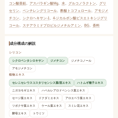
コン酸亜鉛
、
アスパラギン酸Mg
、
水
、
グルコノラクトン
、
グリ
セリン
、
ペンチレングリコール
、
酢酸トコフェロール
、
アモジメ
チコン
、
シクロヘキサン-1
、
4-ジカルボン酸ビスエトキシジグリ
コール
、
ステアラミドプロピルジメチルアミン
、
BG
、
香料
成分構成の解説
シリコン
シクロペンタシロキサン
ジメチコン
ジメチコノール
アモジメチコン
植物エキス
セレニセレウスコスタリセンシス葉/茎エキス
ハトムギ種子エキス
ニガヨモギエキス
ハベルレアロドペンシス葉エキス
セージ葉エキス
ドクダミエキス
アロエベラ葉エキス
ツボクサ葉エキス
ケール葉エキス
スミレ花エキス
酵母エキス
トウミツ