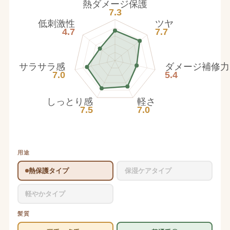
熱ダメージ保護
7.3
低刺激性
ツヤ
4.7
7.7
サラサラ感
ダメージ補修力
7.0
5.4
しっとり感
軽さ
7.5
7.0
用途
熱保護タイプ
保湿ケアタイプ
軽やかタイプ
髪質