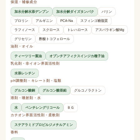
保湿・補修成分
加水分解水添デンプン
加水分解ダイズタンパク
バリン
プロリン
アルギニン
PCA-Na
スフィンゴ糖脂質
ラフィノース
スクロース
トレハロース
アスパラギン酸Mg
グリセリン
酢酸トコフェロール
油剤・オイル
ティーツリー葉油
オプンチアフィクスインジカ種子油
乳化剤・非イオン界面活性剤
水添レシチン
pH調整剤・キレート剤・塩類
グルコン酸銅
グルコン酸亜鉛
グルコノラクトン
溶剤・噴射剤・水
水
ペンチレングリコール
ＢＧ
カチオン界面活性剤・柔軟剤
ステアラミドプロピルジメチルアミン
香料