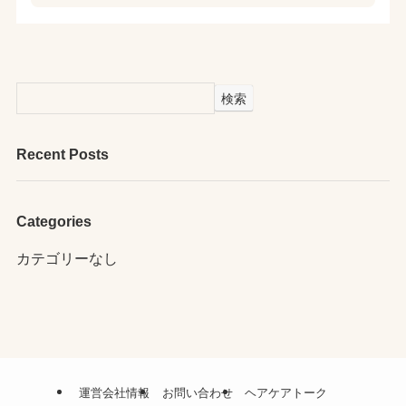
検索
Recent Posts
Categories
カテゴリーなし
運営会社情報
お問い合わせ
ヘアケアトーク