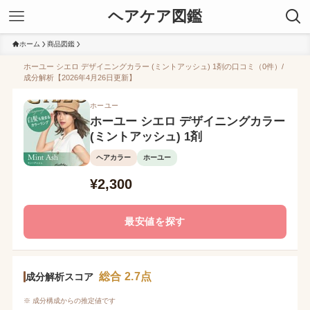
ヘアケア図鑑
ホーム
商品図鑑
ホーユー シエロ デザイニングカラー (ミントアッシュ) 1剤の口コミ（0件）/
成分解析【2026年4月26日更新】
ホーユー
ホーユー シエロ デザイニングカラー
(ミントアッシュ) 1剤
ヘアカラー
ホーユー
¥2,300
最安値を探す
総合 2.7点
成分解析スコア
※ 成分構成からの推定値です