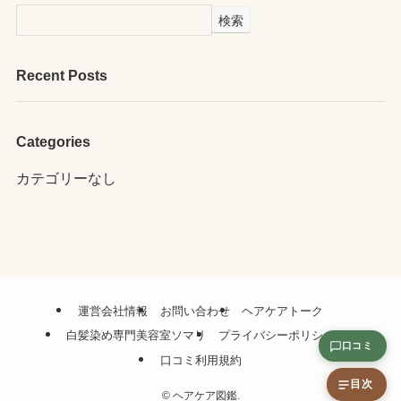
検索
Recent Posts
Categories
カテゴリーなし
運営会社情報
お問い合わせ
ヘアケアトーク
白髪染め専門美容室ソマリ
プライバシーポリシー
口コミ
口コミ利用規約
目次
©
ヘアケア図鑑.