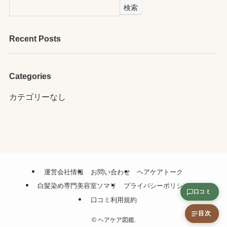
検索
Recent Posts
Categories
カテゴリーなし
運営会社情報
お問い合わせ
ヘアケアトーク
白髪染め専門美容室ソマリ
プライバシーポリシー
口コミ
口コミ利用規約
目次
©
ヘアケア図鑑.