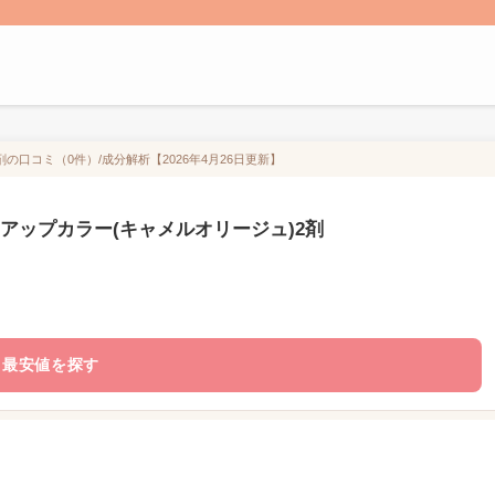
の口コミ（0件）/成分解析【2026年4月26日更新】
アップカラー(キャメルオリージュ)2剤
最安値を探す