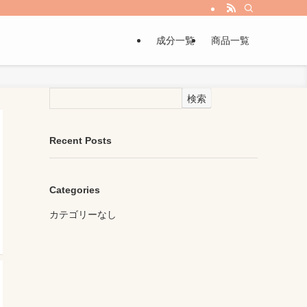
成分一覧
商品一覧
検索
Recent Posts
Categories
カテゴリーなし