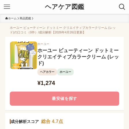
ヘアケア図鑑
ホーム
商品図鑑
ホーユー ビューティーン ドットミー クリエイティブカラークリーム (レッ
ド)の口コミ（0件）/成分解析【2026年4月26日更新】
ホーユー
ホーユー ビューティーン ドットミー
クリエイティブカラークリーム (レッ
ド)
ヘアカラー
ホーユー
¥1,274
最安値を探す
総合 4.7点
成分解析スコア