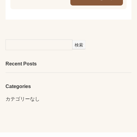
検索
Recent Posts
Categories
カテゴリーなし