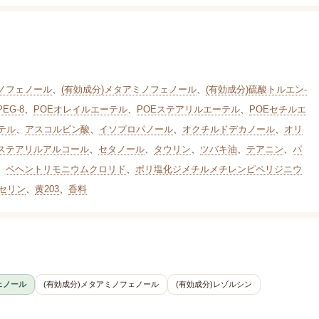
ミノフェノール
、
(有効成分)メタアミノフェノール
、
(有効成分)硫酸トルエン-
PEG-8
、
POEオレイルエーテル
、
POEステアリルエーテル
、
POEセチルエ
ーテル
、
アスコルビン酸
、
イソプロパノール
、
オクチルドデカノール
、
オリ
ステアリルアルコール
、
セタノール
、
タウリン
、
ツバキ油
、
テアニン
、
パ
、
ベヘントリモニウムクロリド
、
ポリ塩化ジメチルメチレンピペリジニウ
セリン
、
黄203
、
香料
ェノール
(有効成分)メタアミノフェノール
(有効成分)レゾルシン