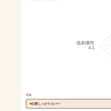
低刺激性
4.1
用途
白髪しっかりカバー