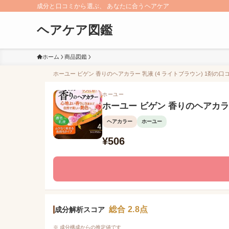
成分と口コミから選ぶ、 あなたに合うヘアケア
ヘアケア図鑑
ホーム
商品図鑑
ホーユー ビゲン 香りのヘアカラー 乳液 (4 ライトブラウン) 1剤の口
ホーユー
ホーユー ビゲン 香りのヘアカラー
ヘアカラー
ホーユー
¥506
総合 2.8点
成分解析スコア
※ 成分構成からの推定値です