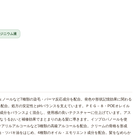
ジニウム液
ノフェノールなど7種類の染毛・パーマ反応成分を配合。発色や形状記憶効果に関わる
剤を配合。処方の安定性とpHバランスを支えています。ＰＥＧ－８・POEオレイル
性成分をバランスよく混合し、使用感の良いテクスチャーに仕上げています。アス
度なうるおいと補修効果でまとまりのある髪に導きます。イソプロパノールを使
テアリルアルコールなど3種類の高級アルコールを配合。クリームの骨格を形成
油・ツバキ油をはじめ、4種類のオイル・エモリエント成分を配合。髪をなめらか