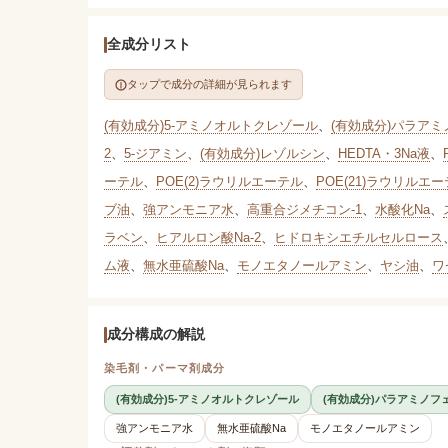
全成分リスト
タップで成分の詳細が見られます
(有効成分)5-アミノオルトクレゾール
、
(有効成分)パラア
2
、
5-ジアミン
、
(有効成分)レゾルシン
、
HEDTA・3Na液
、
ーテル
、
POE(2)ラウリルエーテル
、
POE(21)ラウリルエ
ブ油
、
強アンモニア水
、
高重合ジメチコン-1
、
水酸化Na
、
ラベン
、
ヒアルロン酸Na-2
、
ヒドロキシエチルセルロース
ム液
、
無水亜硫酸Na
、
モノエタノールアミン
、
ヤシ油
、
ワ
成分構成の解説
染毛剤・パーマ剤成分
(有効成分)5-アミノオルトクレゾール
(有効成分)パラアミノフ
強アンモニア水
無水亜硫酸Na
モノエタノールアミン