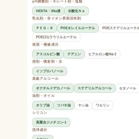
pH調整剤・キレート剤・塩類
HEDTA・3Na液
水酸化Ｎａ
乳化剤・非イオン界面活性剤
ＰＥＧ－８
POEオレイルエーテル
POEステアリルエーテ
POE(21)ラウリルエーテル
保湿・補修成分
アスコルビン酸
テアニン
ヒアルロン酸Na-2
溶剤・噴射剤・水
イソプロパノール
高級アルコール
オクチルドデカノール
ステアリルアルコール
セタノール
油剤・オイル
オリブ油
ツバキ油
ヤシ油
ワセリン
シリコン
高重合ジメチコン-1
洗浄成分