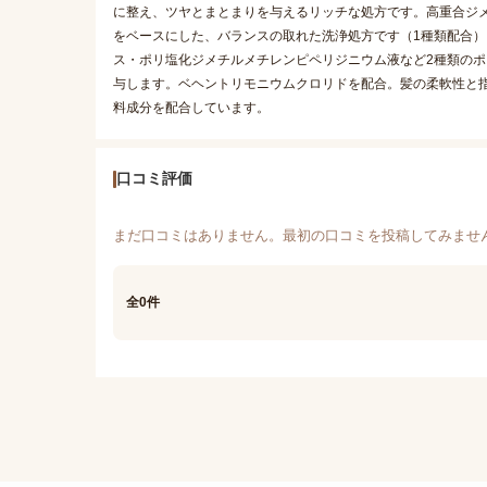
に整え、ツヤとまとまりを与えるリッチな処方です。高重合ジメ
をベースにした、バランスの取れた洗浄処方です（1種類配合
ス・ポリ塩化ジメチルメチレンピペリジニウム液など2種類の
与します。ベヘントリモニウムクロリドを配合。髪の柔軟性と指
料成分を配合しています。
口コミ評価
まだ口コミはありません。最初の口コミを投稿してみませ
全0件