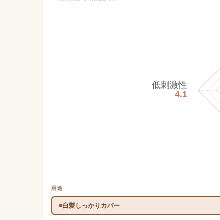
低刺激性
4.1
用途
白髪しっかりカバー