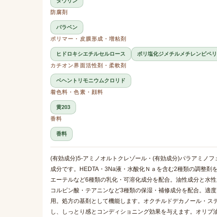
タウリン
防腐剤
パラベン
ポリマー・皮膜形成・増粘剤
ヒドロキシエチルセルロース
ポリ塩化ジメチルメチレンピペリ
カチオン界面活性剤・柔軟剤
ベヘントリモニウムクロリド
着色料・色素・顔料
黄203
香料
香料
(有効成分)5-アミノオルトクレゾール・(有効成分)パラアミ
成分です。HEDTA・3Na液・水酸化Ｎａを含む2種類の調整
エーテルなど6種類の乳化・可溶化成分を配合。油性成分と水
コルビン酸・テアニンなど3種類の保湿・補修成分を配合。適
用。処方の基剤として機能します。オクチルドデカノール・ス
し、しっとり感とコンディショニング効果を与えます。オリブ