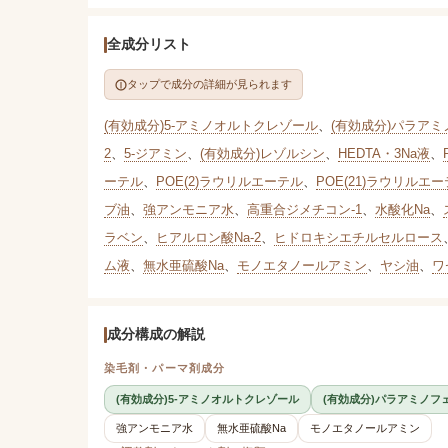
全成分リスト
タップで成分の詳細が見られます
(有効成分)5-アミノオルトクレゾール
、
(有効成分)パラア
2
、
5-ジアミン
、
(有効成分)レゾルシン
、
HEDTA・3Na液
、
ーテル
、
POE(2)ラウリルエーテル
、
POE(21)ラウリルエ
ブ油
、
強アンモニア水
、
高重合ジメチコン-1
、
水酸化Na
、
ラベン
、
ヒアルロン酸Na-2
、
ヒドロキシエチルセルロース
ム液
、
無水亜硫酸Na
、
モノエタノールアミン
、
ヤシ油
、
ワ
成分構成の解説
染毛剤・パーマ剤成分
(有効成分)5-アミノオルトクレゾール
(有効成分)パラアミノフ
強アンモニア水
無水亜硫酸Na
モノエタノールアミン