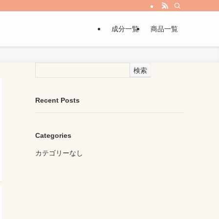
成分一覧
商品一覧
検索
Recent Posts
Categories
カテゴリーなし