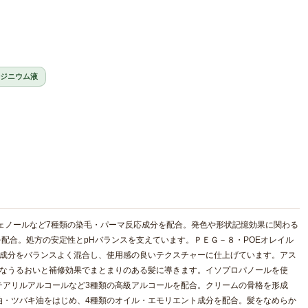
ジニウム液
ノフェノールなど7種類の染毛・パーマ反応成分を配合。発色や形状記憶効果に関わる
剤を配合。処方の安定性とpHバランスを支えています。ＰＥＧ－８・POEオレイル
性成分をバランスよく混合し、使用感の良いテクスチャーに仕上げています。アス
度なうるおいと補修効果でまとまりのある髪に導きます。イソプロパノールを使
テアリルアルコールなど3種類の高級アルコールを配合。クリームの骨格を形成
油・ツバキ油をはじめ、4種類のオイル・エモリエント成分を配合。髪をなめらか