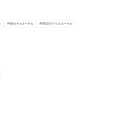
ル
POEセチルエーテル
POE(2)ラウリルエーテル