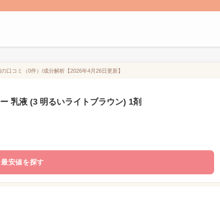
剤の口コミ（0件）/成分解析【2026年4月26日更新】
 乳液 (3 明るいライトブラウン) 1剤
最安値を探す