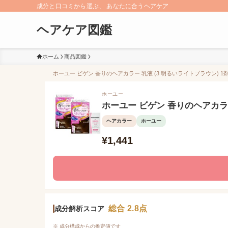
成分と口コミから選ぶ、 あなたに合うヘアケア
ヘアケア図鑑
ホーム
商品図鑑
ホーユー ビゲン 香りのヘアカラー 乳液 (3 明るいライトブラウン) 1
ホーユー
ホーユー ビゲン 香りのヘアカラー
ヘアカラー
ホーユー
¥1,441
総合 2.8点
成分解析スコア
※ 成分構成からの推定値です