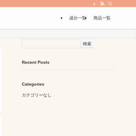
成分一覧
商品一覧
検索
Recent Posts
Categories
カテゴリーなし