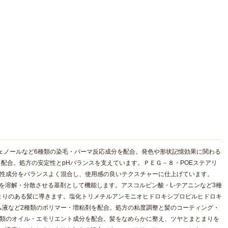
ノフェノールなど6種類の染毛・パーマ反応成分を配合。発色や形状記憶効果に関わる
剤を配合。処方の安定性とpHバランスを支えています。ＰＥＧ－８・POEステアリ
水性成分をバランスよく混合し、使用感の良いテクスチャーに仕上げています。
成分を溶解・分散させる基剤として機能します。アスコルビン酸・L-テアニンなど3種
まりのある髪に導きます。塩化トリメチルアンモニオヒドロキシプロピルヒドロキ
ム液など2種類のポリマー・増粘剤を配合。処方の粘度調整と髪のコーティング・
種類のオイル・エモリエント成分を配合。髪をなめらかに整え、ツヤとまとまりを