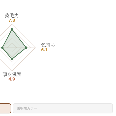
染毛力
7.8
色持ち
6.1
頭皮保護
4.9
透明感カラー