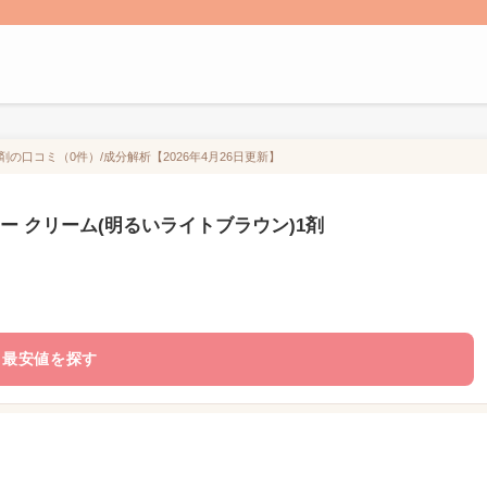
の口コミ（0件）/成分解析【2026年4月26日更新】
ー クリーム(明るいライトブラウン)1剤
最安値を探す