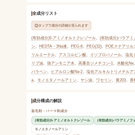
全成分リスト
タップで成分の詳細が見られます
(有効成分)5-アミノオルトクレゾール
、
(有効成分)パラア
ン
、
HEDTA・3Na液
、
PEG-8
、
PEG(32)
、
POEステアリル
リルエーテル
、
アスコルビン酸
、
イソプロパノール
、
塩化
リブ油
、
強アンモニア水
、
高重合ジメチコン-1
、
水酸化Na
パラベン
、
ヒアルロン酸Na-2
、
塩化アルキルトリメチルア
a
、
モノエタノールアミン
、
ヤシ油
、
ワセリン
、
黄203
、
香
成分構成の解説
染毛剤・パーマ剤成分
(有効成分)5-アミノオルトクレゾール
(有効成分)パラアミノフ
モノエタノールアミン