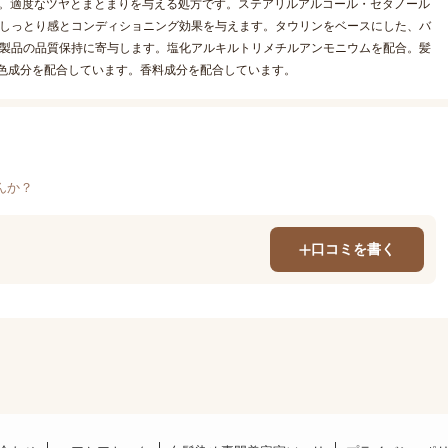
）。適度なツヤとまとまりを与える処方です。ステアリルアルコール・セタノール
、しっとり感とコンディショニング効果を与えます。タウリンをベースにした、バ
。製品の品質保持に寄与します。塩化アルキルトリメチルアンモニウムを配合。髪
着色成分を配合しています。香料成分を配合しています。
んか？
口コミを書く