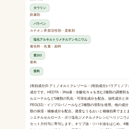
タウリン
防腐剤
パラベン
カチオン界面活性剤・柔軟剤
塩化アルキルトリメチルアンモニウム
着色料・色素・顔料
黄203
香料
香料
(有効成分)5-アミノオルトクレゾール・(有効成分)パラアミ
成分です。HEDTA・3Na液・水酸化Ｎａを含む2種類の調整
ルエーテルなど5種類の乳化・可溶化成分を配合。油性成分と
PEG(32)・イソプロパノールなど2種類の溶剤を使用。他の
類の保湿・補修成分を配合。適度なうるおいと補修効果でまと
シエチルセルロース・ポリ塩化ジメチルメチレンピペリジニウ
セット力付与に寄与します。オリブ油・ツバキ油をはじめ、4