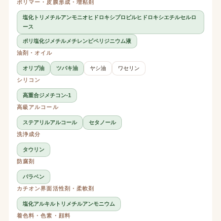
ポリマー・皮膜形成・増粘剤
塩化トリメチルアンモニオヒドロキシプロピルヒドロキシエチルセルロ
ース
ポリ塩化ジメチルメチレンピペリジニウム液
油剤・オイル
オリブ油
ツバキ油
ヤシ油
ワセリン
シリコン
高重合ジメチコン-1
高級アルコール
ステアリルアルコール
セタノール
洗浄成分
タウリン
防腐剤
パラベン
カチオン界面活性剤・柔軟剤
塩化アルキルトリメチルアンモニウム
着色料・色素・顔料