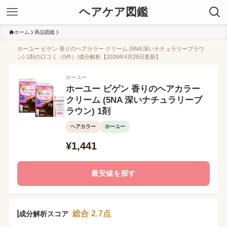
ヘアケア図鑑
ホーム
商品図鑑
ホーユー ビゲン 香りのヘアカラー クリーム (5NA 深いナチュラリーブラウ
ン) 1剤の口コミ（0件）/成分解析【2026年4月26日更新】
ホーユー
ホーユー ビゲン 香りのヘアカラー
クリーム (5NA 深いナチュラリーブ
ラウン) 1剤
ヘアカラー
ホーユー
¥1,441
最安値を探す
総合 2.7点
成分解析スコア