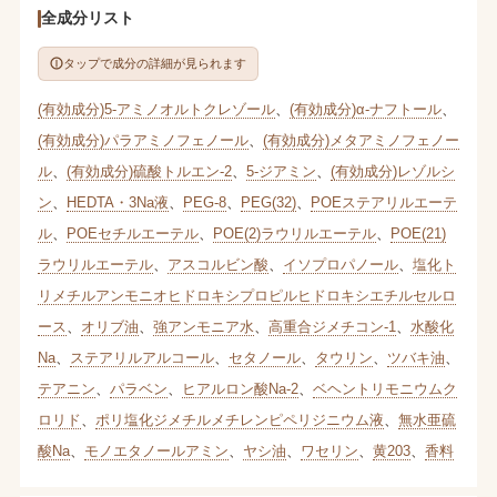
全成分リスト
タップで成分の詳細が見られます
(有効成分)5-アミノオルトクレゾール
、
(有効成分)α-ナフトール
、
(有効成分)パラアミノフェノール
、
(有効成分)メタアミノフェノー
ル
、
(有効成分)硫酸トルエン-2
、
5-ジアミン
、
(有効成分)レゾルシ
ン
、
HEDTA・3Na液
、
PEG-8
、
PEG(32)
、
POEステアリルエーテ
ル
、
POEセチルエーテル
、
POE(2)ラウリルエーテル
、
POE(21)
ラウリルエーテル
、
アスコルビン酸
、
イソプロパノール
、
塩化ト
リメチルアンモニオヒドロキシプロピルヒドロキシエチルセルロ
ース
、
オリブ油
、
強アンモニア水
、
高重合ジメチコン-1
、
水酸化
Na
、
ステアリルアルコール
、
セタノール
、
タウリン
、
ツバキ油
、
テアニン
、
パラベン
、
ヒアルロン酸Na-2
、
ベヘントリモニウムク
ロリド
、
ポリ塩化ジメチルメチレンピペリジニウム液
、
無水亜硫
酸Na
、
モノエタノールアミン
、
ヤシ油
、
ワセリン
、
黄203
、
香料