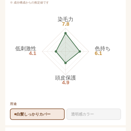
※ 成分構成からの推定値です
染毛力
7.8
低刺激性
色持ち
4.1
6.1
頭皮保護
4.9
用途
白髪しっかりカバー
透明感カラー