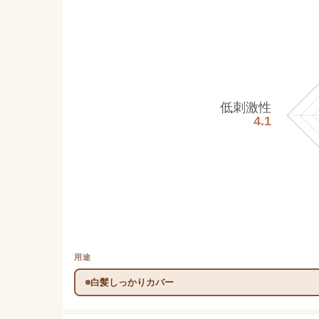
低刺激性
4.1
用途
白髪しっかりカバー