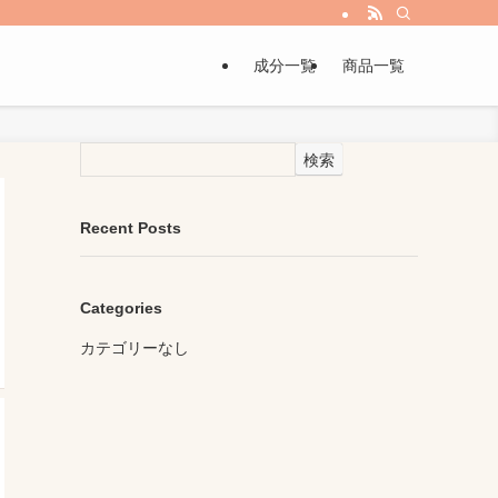
成分一覧
商品一覧
検索
Recent Posts
Categories
カテゴリーなし