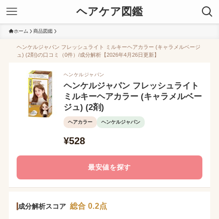
ヘアケア図鑑
ホーム
商品図鑑
ヘンケルジャパン フレッシュライト ミルキーヘアカラー (キャラメルベージ
ュ) (2剤)の口コミ（0件）/成分解析【2026年4月26日更新】
ヘンケルジャパン
ヘンケルジャパン フレッシュライト
ミルキーヘアカラー (キャラメルベー
ジュ) (2剤)
ヘアカラー
ヘンケルジャパン
¥528
最安値を探す
総合 0.2点
成分解析スコア