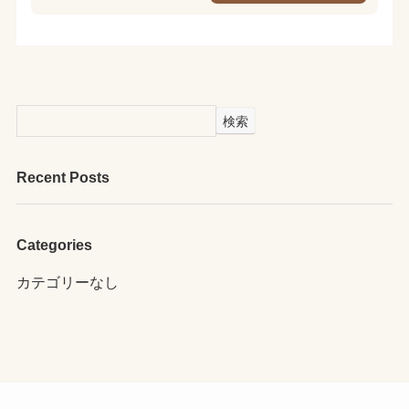
検索
Recent Posts
Categories
カテゴリーなし