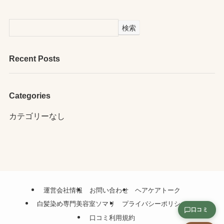
検索
Recent Posts
Categories
カテゴリーなし
運営会社情報
お問い合わせ
ヘアケアトーク
白髪染め専門美容室ソマリ
プライバシーポリシー
口コミ
口コミ利用規約