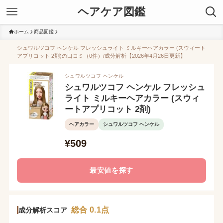
ヘアケア図鑑
ホーム
商品図鑑
シュワルツコフ ヘンケル フレッシュライト ミルキーヘアカラー (スウィート
アプリコット 2剤)の口コミ（0件）/成分解析【2026年4月26日更新】
シュワルツコフ ヘンケル
シュワルツコフ ヘンケル フレッシュ
ライト ミルキーヘアカラー (スウィ
ートアプリコット 2剤)
ヘアカラー
シュワルツコフ ヘンケル
¥509
最安値を探す
総合 0.1点
成分解析スコア