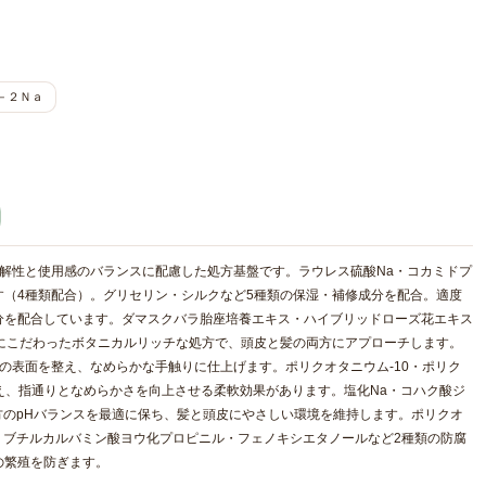
－２Ｎａ
解性と使用感のバランスに配慮した処方基盤です。ラウレス硫酸Na・コカミドプ
（4種類配合）。グリセリン・シルクなど5種類の保湿・補修成分を配合。適度
分を配合しています。ダマスクバラ胎座培養エキス・ハイブリッドローズ花エキス
にこだわったボタニカルリッチな処方で、頭皮と髪の両方にアプローチします。
の表面を整え、なめらかな手触りに仕上げます。ポリクオタニウム-10・ポリク
抑え、指通りとなめらかさを向上させる柔軟効果があります。塩化Na・コハク酸ジ
方のpHバランスを最適に保ち、髪と頭皮にやさしい環境を維持します。ポリクオ
。ブチルカルバミン酸ヨウ化プロピニル・フェノキシエタノールなど2種類の防腐
の繁殖を防ぎます。