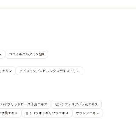
Ａ
ココイルグルタミン酸K
リセリン
ヒドロキシプロピルシクロデキストリン
ハイブリッドローズ子房エキス
センチフォリアバラ花エキス
ッサ葉エキス
セイヨウオトギリソウエキス
オウレンエキス