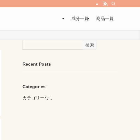
成分一覧
商品一覧
検索
Recent Posts
Categories
カテゴリーなし