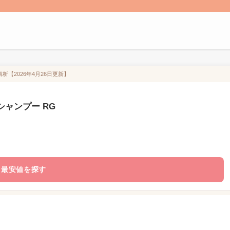
析【2026年4月26日更新】
シャンプー RG
最安値を探す