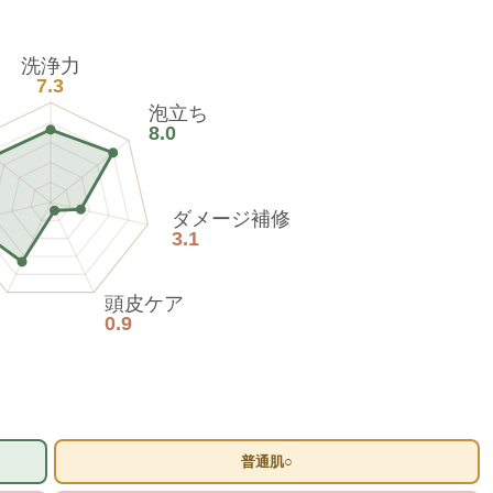
洗浄力
7.3
泡立ち
8.0
ダメージ補修
3.1
頭皮ケア
0.9
普通肌○