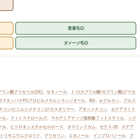
普通毛◎
ダメージ毛◎
アリン酸グリセリル(SE)
、
セタノール
、
トリ(カプリル酸/カプリン酸)グリセ
ゴマタンパクPGプロピルメチルシランジオール
、
BG
、
α-グルカン
、
グルコ
メチコン/ビニルジメチコン)クロスポリマー
、
アモジメチコン
、
セテアラミド
ール
、
フィトステロールズ
、
マカデミアナッツ脂肪酸フィトステリル
、
シク
ール
、
ヒドロキシエチルセルロース
、
タマリンドガム
、
セテス-20
、
ステア
トリモニウムクロリド
、
グリセリン
、
エタノール
、
イソプロパノール
、
ク