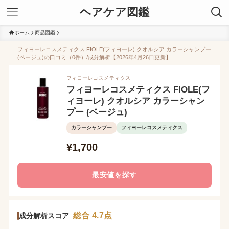
ヘアケア図鑑
ホーム
商品図鑑
フィヨーレコスメティクス FIOLE(フィヨーレ) クオルシア カラーシャンプー
(ベージュ)の口コミ（0件）/成分解析【2026年4月26日更新】
フィヨーレコスメティクス
フィヨーレコスメティクス FIOLE(フ
ィヨーレ) クオルシア カラーシャン
プー (ベージュ)
カラーシャンプー
フィヨーレコスメティクス
¥1,700
最安値を探す
総合 4.7点
成分解析スコア