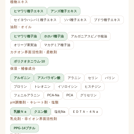
植物エキス
ヒマワリ種子エキス
アンズ種子エキス
セイヨウハシバミ種子エキス
ソバ種子エキス
ブドウ種子エキス
油剤・オイル
ヒマワリ種子油
ホホバ種子油
アルガニアスピノサ核油
オリーブ果実油
マカデミア種子油
カチオン界面活性剤・柔軟剤
ポリクオタニウム-10
保湿・補修成分
アルギニン
アスパラギン酸
アラニン
セリン
バリン
プロリン
トレオニン
イソロイシン
ヒスチジン
フェニルアラニン
PCA-Na
PCA
グリセリン
pH調整剤・キレート剤・塩類
乳酸Ｎａ
クエン酸
塩化Na
ＥＤＴＡ－４Ｎａ
乳化剤・非イオン界面活性剤
PPG-14ブチル