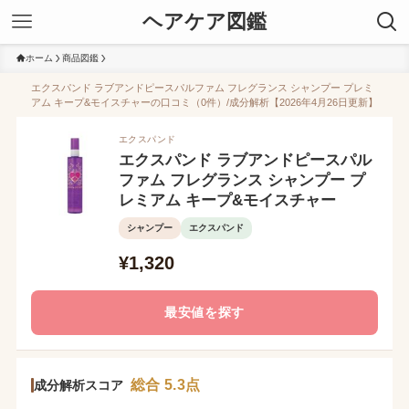
ヘアケア図鑑
ホーム
商品図鑑
エクスパンド ラブアンドピースパルファム フレグランス シャンプー プレミ
アム キープ&モイスチャーの口コミ（0件）/成分解析【2026年4月26日更新】
エクスパンド
エクスパンド ラブアンドピースパル
ファム フレグランス シャンプー プ
レミアム キープ&モイスチャー
シャンプー
エクスパンド
¥1,320
最安値を探す
総合 5.3点
成分解析スコア