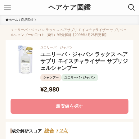
ヘアケア図鑑
ホーム
商品図鑑
ユニリーバ・ジャパン ラックス ヘアサプリ モイスチャライザー サプリジェ
ルシャンプーの口コミ（0件）/成分解析【2026年4月26日更新】
ユニリーバ・ジャパン
ユニリーバ・ジャパン ラックス ヘア
サプリ モイスチャライザー サプリジ
ェルシャンプー
シャンプー
ユニリーバ・ジャパン
¥2,980
最安値を探す
総合 7.2点
成分解析スコア