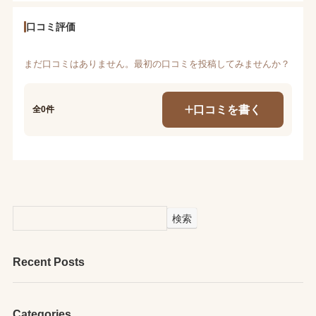
口コミ評価
まだ口コミはありません。最初の口コミを投稿してみませんか？
口コミを書く
全0件
検索
Recent Posts
Categories