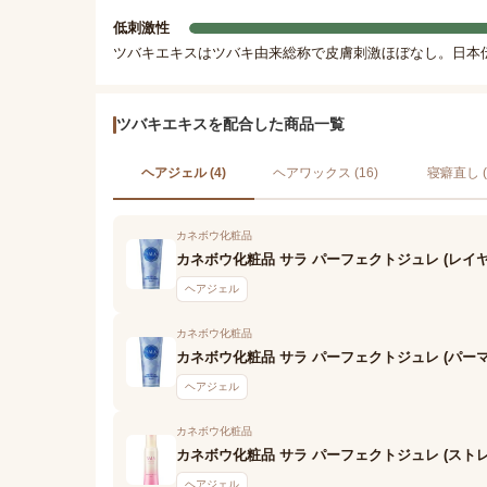
低刺激性
ツバキエキスはツバキ由来総称で皮膚刺激ほぼなし。日本
ツバキエキスを配合した商品一覧
ヘアジェル (4)
ヘアワックス (16)
寝癖直し (
カネボウ化粧品
カネボウ化粧品 サラ パーフェクトジュレ (レイ
ヘアジェル
カネボウ化粧品
カネボウ化粧品 サラ パーフェクトジュレ (パー
ヘアジェル
カネボウ化粧品
カネボウ化粧品 サラ パーフェクトジュレ (スト
ヘアジェル