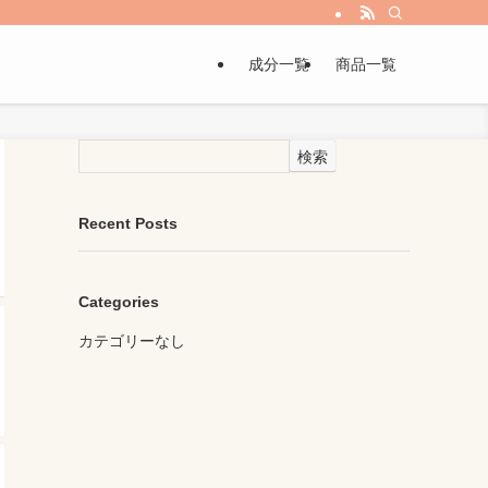
成分一覧
商品一覧
検索
Recent Posts
Categories
カテゴリーなし