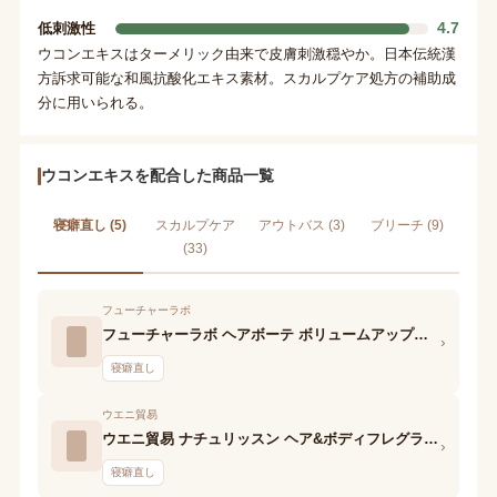
4.7
低刺激性
ウコンエキスはターメリック由来で皮膚刺激穏やか。日本伝統漢
方訴求可能な和風抗酸化エキス素材。スカルプケア処方の補助成
分に用いられる。
ウコンエキスを配合した商品一覧
寝癖直し (5)
スカルプケア
アウトバス (3)
ブリーチ (9)
(33)
フューチャーラボ
フューチャーラボ ヘアボーテ ボリュームアップヘアエッセンスEX2
›
寝癖直し
ウエニ貿易
ウエニ貿易 ナチュリッスン ヘア&ボディフレグランスミスト フリージアローズ
›
寝癖直し