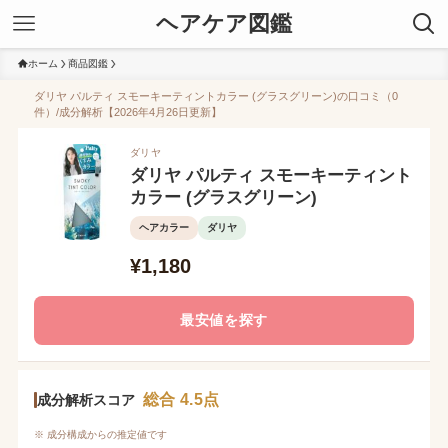
ヘアケア図鑑
ホーム
商品図鑑
ダリヤ パルティ スモーキーティントカラー (グラスグリーン)の口コミ（0
件）/成分解析【2026年4月26日更新】
ダリヤ
ダリヤ パルティ スモーキーティント
カラー (グラスグリーン)
ヘアカラー
ダリヤ
¥1,180
最安値を探す
総合 4.5点
成分解析スコア
※ 成分構成からの推定値です