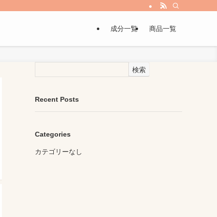
成分一覧
商品一覧
検索
Recent Posts
Categories
カテゴリーなし