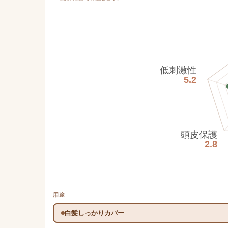
低刺激性
5.2
頭皮保護
2.8
用途
白髪しっかりカバー