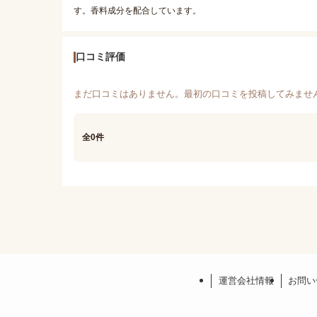
す。香料成分を配合しています。
口コミ評価
まだ口コミはありません。最初の口コミを投稿してみませ
全0件
運営会社情報
お問い