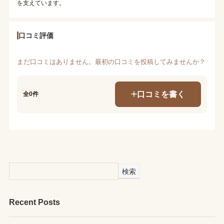
を支えています。
口コミ評価
まだ口コミはありません。最初の口コミを投稿してみませんか？
口コミを書く
全0件
検索
Recent Posts