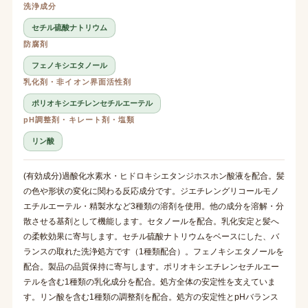
洗浄成分
セチル硫酸ナトリウム
防腐剤
フェノキシエタノール
乳化剤・非イオン界面活性剤
ポリオキシエチレンセチルエーテル
pH調整剤・キレート剤・塩類
リン酸
(有効成分)過酸化水素水・ヒドロキシエタンジホスホン酸液を配合。髪
の色や形状の変化に関わる反応成分です。ジエチレングリコールモノ
エチルエーテル・精製水など3種類の溶剤を使用。他の成分を溶解・分
散させる基剤として機能します。セタノールを配合。乳化安定と髪へ
の柔軟効果に寄与します。セチル硫酸ナトリウムをベースにした、バ
ランスの取れた洗浄処方です（1種類配合）。フェノキシエタノールを
配合。製品の品質保持に寄与します。ポリオキシエチレンセチルエー
テルを含む1種類の乳化成分を配合。処方全体の安定性を支えていま
す。リン酸を含む1種類の調整剤を配合。処方の安定性とpHバランス