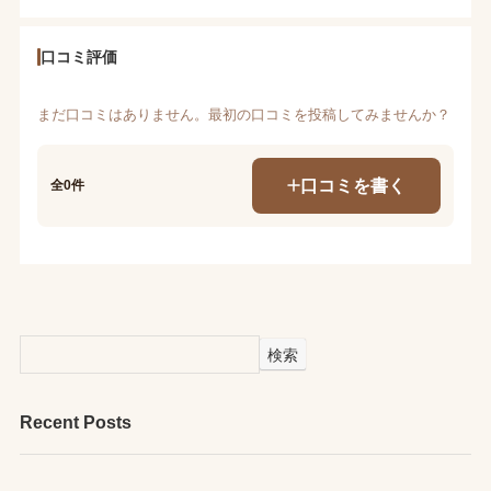
口コミ評価
まだ口コミはありません。最初の口コミを投稿してみませんか？
口コミを書く
全0件
検索
Recent Posts