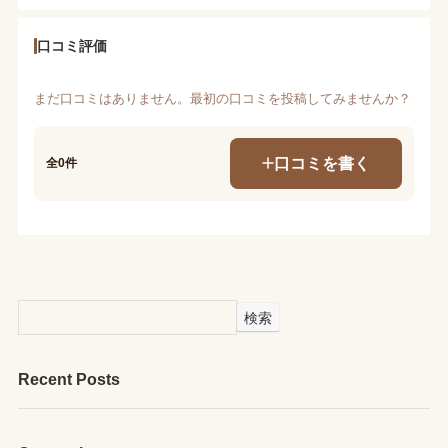
口コミ評価
まだ口コミはありません。最初の口コミを投稿してみませんか？
口コミを書く
全0件
検索
Recent Posts