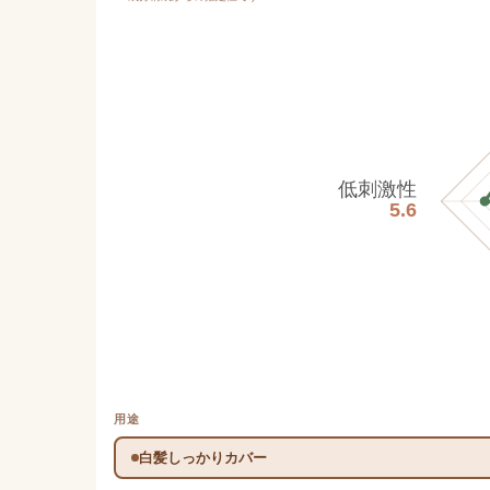
低刺激性
5.6
用途
白髪しっかりカバー