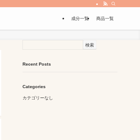
成分一覧
商品一覧
検索
Recent Posts
Categories
カテゴリーなし