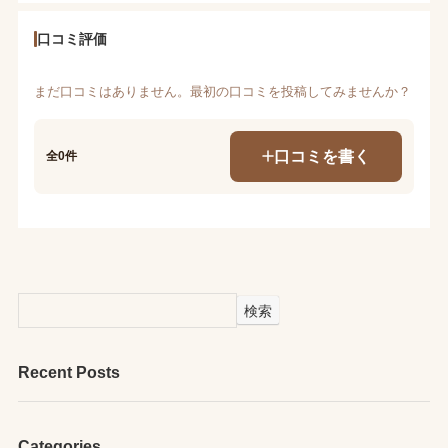
口コミ評価
まだ口コミはありません。最初の口コミを投稿してみませんか？
口コミを書く
全0件
検索
Recent Posts
Categories