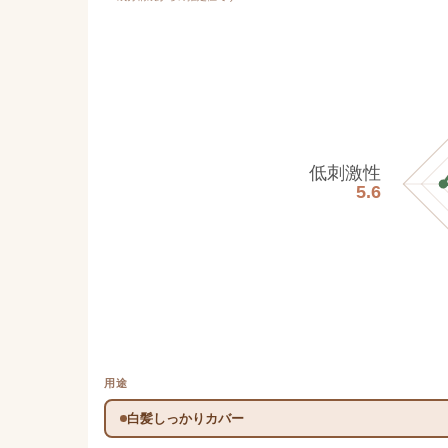
低刺激性
5.6
用途
白髪しっかりカバー