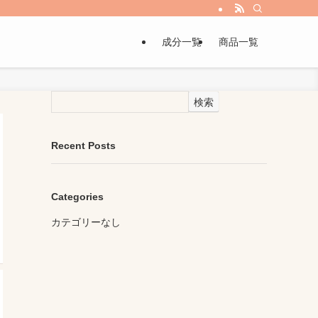
成分一覧
商品一覧
検索
Recent Posts
Categories
カテゴリーなし