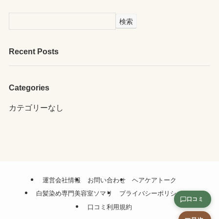
検索
Recent Posts
Categories
カテゴリーなし
運営会社情報
お問い合わせ
ヘアケアトーク
白髪染め専門美容室ソマリ
プライバシーポリシー
口コミ
口コミ利用規約