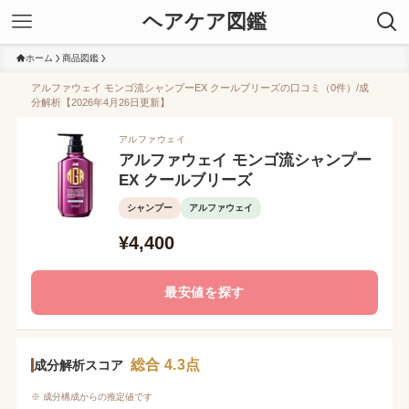
ヘアケア図鑑
ホーム
商品図鑑
アルファウェイ モンゴ流シャンプーEX クールブリーズの口コミ（0件）/成
分解析【2026年4月26日更新】
アルファウェイ
アルファウェイ モンゴ流シャンプー
EX クールブリーズ
シャンプー
アルファウェイ
¥4,400
最安値を探す
総合 4.3点
成分解析スコア
※ 成分構成からの推定値です