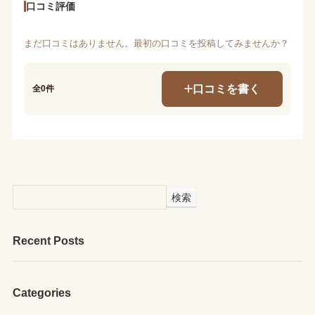
口コミ評価
まだ口コミはありません。最初の口コミを投稿してみませんか？
口コミを書く
全0件
検索
Recent Posts
Categories