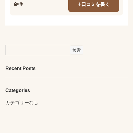
口コミを書く
全0件
検索
Recent Posts
Categories
カテゴリーなし