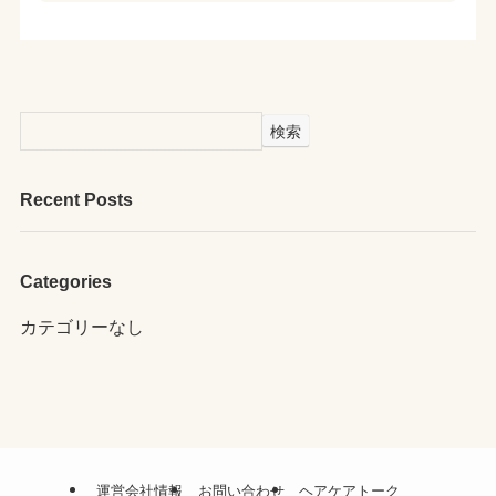
検索
Recent Posts
Categories
カテゴリーなし
運営会社情報
お問い合わせ
ヘアケアトーク