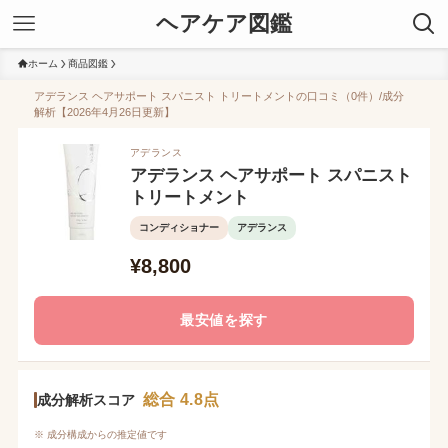
ヘアケア図鑑
ホーム
商品図鑑
アデランス ヘアサポート スパニスト トリートメントの口コミ（0件）/成分
解析【2026年4月26日更新】
アデランス
アデランス ヘアサポート スパニスト
トリートメント
コンディショナー
アデランス
¥8,800
最安値を探す
総合 4.8点
成分解析スコア
※ 成分構成からの推定値です