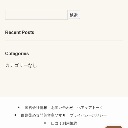
検索
Recent Posts
Categories
カテゴリーなし
運営会社情報
お問い合わせ
ヘアケアトーク
白髪染め専門美容室ソマリ
プライバシーポリシー
口コミ利用規約