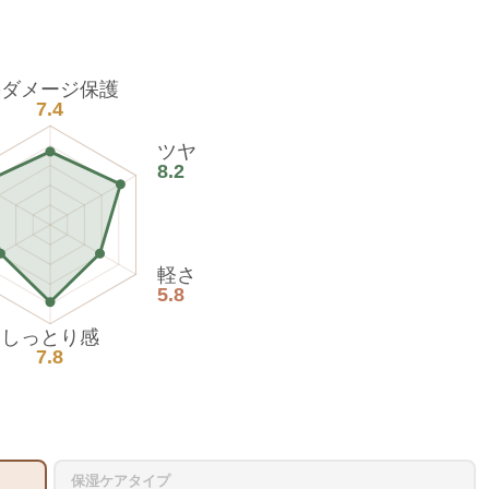
熱ダメージ保護
7.4
ツヤ
8.2
軽さ
5.8
しっとり感
7.8
保湿ケアタイプ