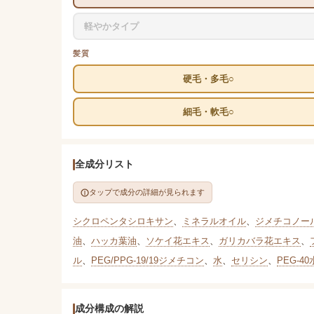
軽やかタイプ
髪質
硬毛・多毛○
細毛・軟毛○
全成分リスト
タップで成分の詳細が見られます
シクロペンタシロキサン
、
ミネラルオイル
、
ジメチコノー
油
、
ハッカ葉油
、
ソケイ花エキス
、
ガリカバラ花エキス
、
ル
、
PEG/PPG-19/19ジメチコン
、
水
、
セリシン
、
PEG-4
成分構成の解説