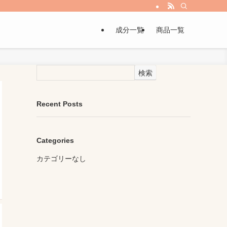
成分一覧
商品一覧
検索
Recent Posts
Categories
カテゴリーなし