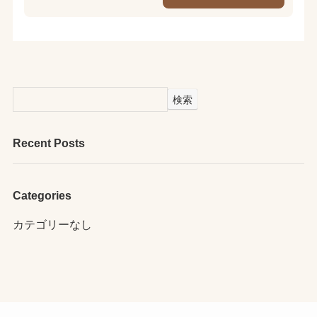
検索
Recent Posts
Categories
カテゴリーなし