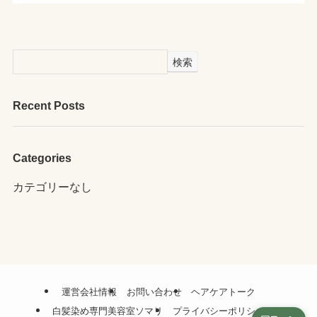
検索
Recent Posts
Categories
カテゴリーなし
運営会社情報
お問い合わせ
ヘアケアトーク
白髪染め専門美容室ソマリ
プライバシーポリシー