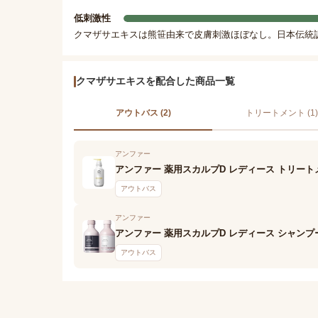
低刺激性
クマザサエキスは熊笹由来で皮膚刺激ほぼなし。日本伝統
クマザサエキスを配合した商品一覧
アウトバス (2)
トリートメント (1)
アンファー
アンファー 薬用スカルプD レディース トリート
アウトバス
アンファー
アンファー 薬用スカルプD レディース シャンプ
アウトバス