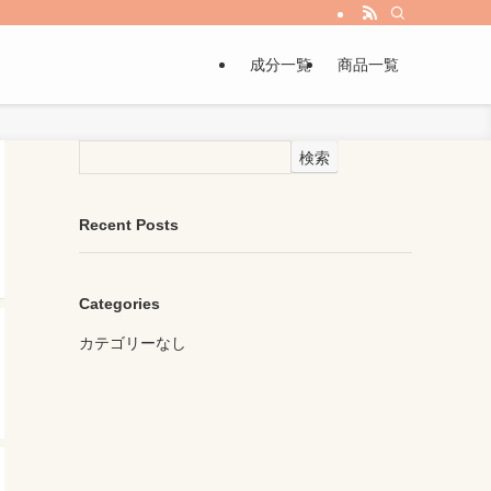
成分一覧
商品一覧
検索
Recent Posts
Categories
カテゴリーなし